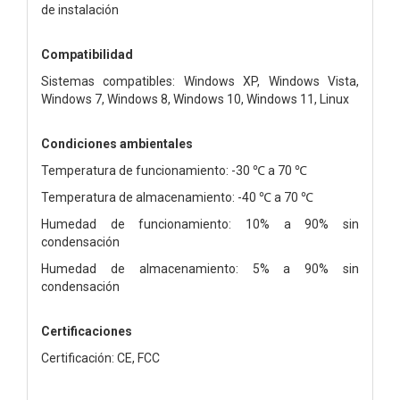
de instalación
Compatibilidad
Sistemas compatibles: Windows XP, Windows Vista,
Windows 7, Windows 8, Windows 10, Windows 11, Linux
Condiciones ambientales
Temperatura de funcionamiento: -30 ℃ a 70 ℃
Temperatura de almacenamiento: -40 ℃ a 70 ℃
Humedad de funcionamiento: 10% a 90% sin
condensación
Humedad de almacenamiento: 5% a 90% sin
condensación
Certificaciones
Certificación: CE, FCC