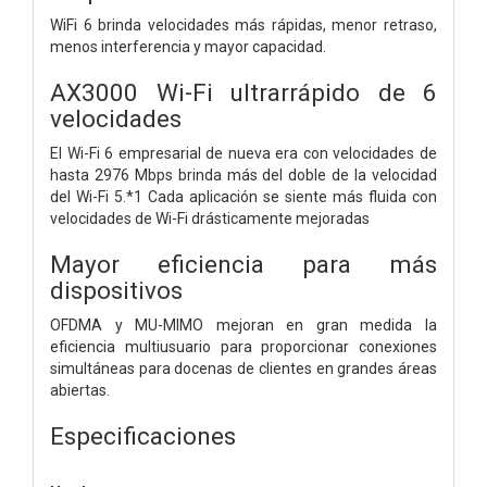
WiFi 6 brinda velocidades más rápidas, menor retraso,
menos interferencia y mayor capacidad.
AX3000 Wi-Fi ultrarrápido de 6
velocidades
El Wi-Fi 6 empresarial de nueva era con velocidades de
hasta 2976 Mbps brinda más del doble de la velocidad
del Wi-Fi 5.*1 Cada aplicación se siente más fluida con
velocidades de Wi-Fi drásticamente mejoradas
Mayor eficiencia para más
dispositivos
OFDMA y MU-MIMO mejoran en gran medida la
eficiencia multiusuario para proporcionar conexiones
simultáneas para docenas de clientes en grandes áreas
abiertas.
Especificaciones