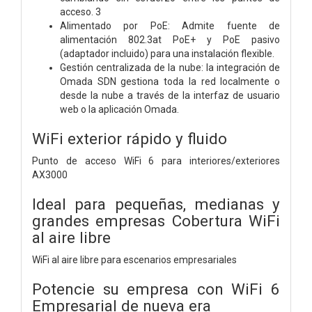
acceso. 3
Alimentado por PoE: Admite fuente de
alimentación 802.3at PoE+ y PoE pasivo
(adaptador incluido) para una instalación flexible.
Gestión centralizada de la nube: la integración de
Omada SDN gestiona toda la red localmente o
desde la nube a través de la interfaz de usuario
web o la aplicación Omada.
WiFi exterior rápido y fluido
Punto de acceso WiFi 6 para interiores/exteriores
AX3000
Ideal para pequeñas, medianas y
grandes empresas Cobertura WiFi
al aire libre
WiFi al aire libre para escenarios empresariales
Potencie su empresa con WiFi 6
Empresarial de nueva era