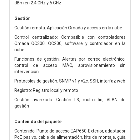
dBm en 2.4 GHz y 5 GHz
Gestión
Gestión remota: Aplicación Omada y acceso en la nube
Control centralizado: Compatible con controladores
Omada OC300, OC200, software y controlador en la
nube
Funciones de gestión: Alertas por correo electrónico,
control de acceso MAC, aprovisionamiento sin
intervención
Protocolos de gestión: SNMP v1 y v2c, SSH, interfaz web
Registro: Registro local y remoto
Gestión avanzada: Gestión L3, multi-sitio, VLAN de
gestión
Contenido del paquete
Contenido: Punto de acceso EAP650-Exterior, adaptador
PoE pasivo, cable de alimentación, kits de montaje, guía