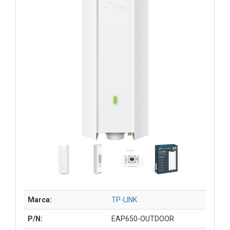
Marca:
TP-LINK
P/N:
EAP650-OUTDOOR