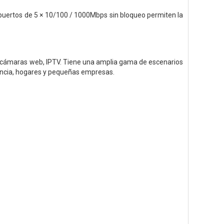
 puertos de 5 × 10/100 / 1000Mbps sin bloqueo permiten la
, cámaras web, IPTV. Tiene una amplia gama de escenarios
ilancia, hogares y pequeñas empresas.