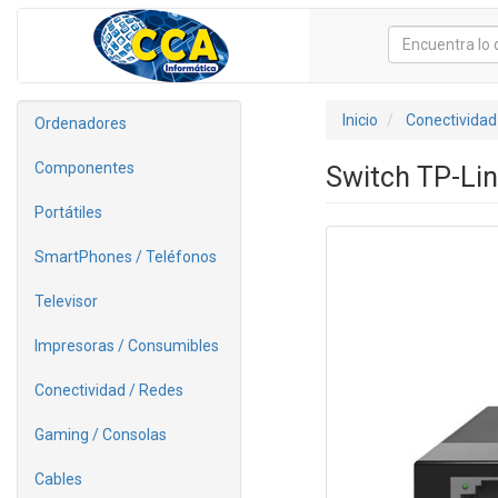
Inicio
Conectividad
Ordenadores
Componentes
Switch TP-Li
Portátiles
SmartPhones / Teléfonos
Televisor
Impresoras / Consumibles
Conectividad / Redes
Gaming / Consolas
Cables