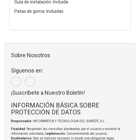
Guía de instalación: Incluida
Patas de goma: Incluidas
Sobre Nosotros
Síguenos en:
¡Suscríbete a Nuestro Boletín!
INFORMACIÓN BÁSICA SOBRE
PROTECCIÓN DE DATOS
Responsable
: INFORMATICA Y TECNOLOGIA DEL SURESTE, S.L.
Finalidad
: Responder las consultas planteadas por el usuario y enviarle la
información solicitada;
Legitimación
: Consentimiento del usuario;
Destinatarios
: Solo se realizan cesiones si existe una obligación legal;