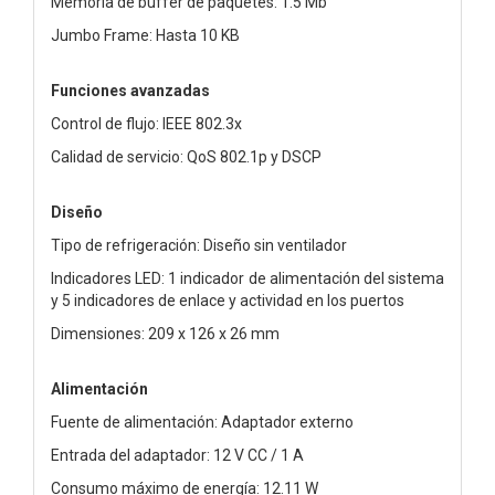
Memoria de buffer de paquetes: 1.5 Mb
Jumbo Frame: Hasta 10 KB
Funciones avanzadas
Control de flujo: IEEE 802.3x
Calidad de servicio: QoS 802.1p y DSCP
Diseño
Tipo de refrigeración: Diseño sin ventilador
Indicadores LED: 1 indicador de alimentación del sistema
y 5 indicadores de enlace y actividad en los puertos
Dimensiones: 209 x 126 x 26 mm
Alimentación
Fuente de alimentación: Adaptador externo
Entrada del adaptador: 12 V CC / 1 A
Consumo máximo de energía: 12.11 W