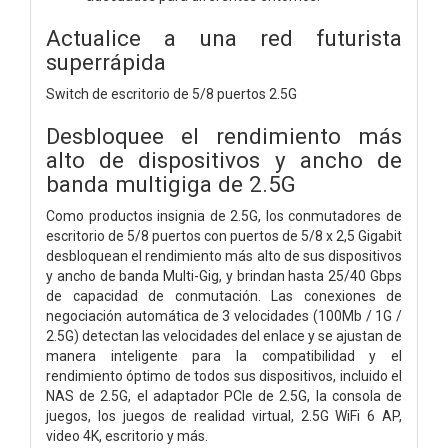
Actualice a una red futurista
superrápida
Switch de escritorio de 5/8 puertos 2.5G
Desbloquee el rendimiento más
alto de
dispositivos y ancho de
banda multigiga de 2.5G
Como productos insignia de 2.5G, los conmutadores de
escritorio de 5/8 puertos con puertos de 5/8 x 2,5 Gigabit
desbloquean el rendimiento más alto de sus dispositivos
y ancho de banda Multi-Gig, y brindan hasta 25/40 Gbps
de capacidad de conmutación. Las conexiones de
negociación automática de 3 velocidades (100Mb / 1G /
2.5G) detectan las velocidades del enlace y se ajustan de
manera inteligente para la compatibilidad y el
rendimiento óptimo de todos sus dispositivos, incluido el
NAS de 2.5G, el adaptador PCIe de 2.5G, la consola de
juegos, los juegos de realidad virtual, 2.5G WiFi 6 AP,
video 4K, escritorio y más.