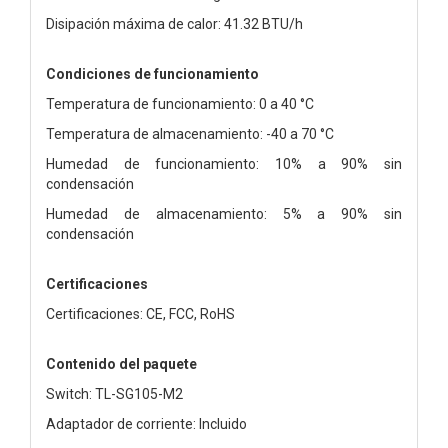
Disipación máxima de calor: 41.32 BTU/h
Condiciones de funcionamiento
Temperatura de funcionamiento: 0 a 40 °C
Temperatura de almacenamiento: -40 a 70 °C
Humedad de funcionamiento: 10% a 90% sin
condensación
Humedad de almacenamiento: 5% a 90% sin
condensación
Certificaciones
Certificaciones: CE, FCC, RoHS
Contenido del paquete
Switch: TL-SG105-M2
Adaptador de corriente: Incluido