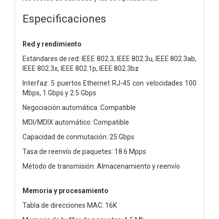
Especificaciones
Red y rendimiento
Estándares de red: IEEE 802.3, IEEE 802.3u, IEEE 802.3ab,
IEEE 802.3x, IEEE 802.1p, IEEE 802.3bz
Interfaz: 5 puertos Ethernet RJ-45 con velocidades 100
Mbps, 1 Gbps y 2.5 Gbps
Negociación automática: Compatible
MDI/MDIX automático: Compatible
Capacidad de conmutación: 25 Gbps
Tasa de reenvío de paquetes: 18.6 Mpps
Método de transmisión: Almacenamiento y reenvío
Memoria y procesamiento
Tabla de direcciones MAC: 16K