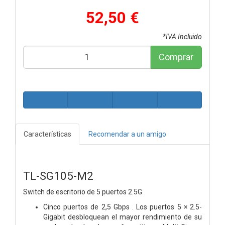
52,50 €
*IVA Incluido
Comprar
Características
Recomendar a un amigo
TL-SG105-M2
Switch de escritorio de 5 puertos 2.5G
Cinco puertos de 2,5 Gbps . Los puertos 5 × 2.5-
Gigabit desbloquean el mayor rendimiento de su