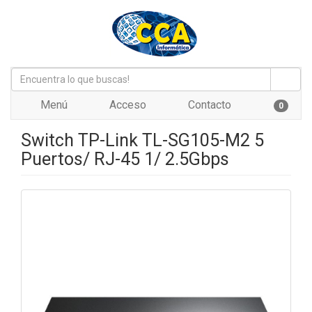
Menú
Acceso
Contacto
0
Switch TP-Link TL-SG105-M2 5
Puertos/ RJ-45 1/ 2.5Gbps