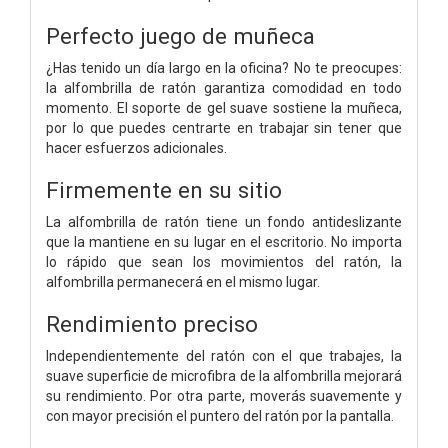
Perfecto juego de muñeca
¿Has tenido un día largo en la oficina? No te preocupes:
la alfombrilla de ratón garantiza comodidad en todo
momento. El soporte de gel suave sostiene la muñeca,
por lo que puedes centrarte en trabajar sin tener que
hacer esfuerzos adicionales.
Firmemente en su sitio
La alfombrilla de ratón tiene un fondo antideslizante
que la mantiene en su lugar en el escritorio. No importa
lo rápido que sean los movimientos del ratón, la
alfombrilla permanecerá en el mismo lugar.
Rendimiento preciso
Independientemente del ratón con el que trabajes, la
suave superficie de microfibra de la alfombrilla mejorará
su rendimiento. Por otra parte, moverás suavemente y
con mayor precisión el puntero del ratón por la pantalla.