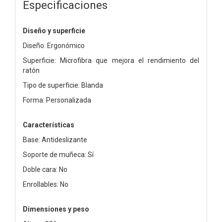
Especificaciones
Diseño y superficie
Diseño: Ergonómico
Superficie: Microfibra que mejora el rendimiento del
ratón
Tipo de superficie: Blanda
Forma: Personalizada
Características
Base: Antideslizante
Soporte de muñeca: Sí
Doble cara: No
Enrollables: No
Dimensiones y peso