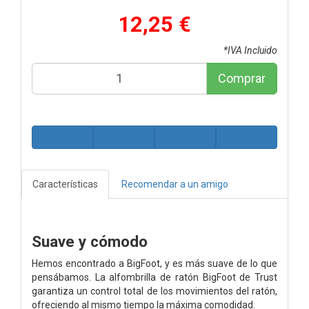
12,25 €
*IVA Incluido
Comprar
Características
Recomendar a un amigo
Suave y cómodo
Hemos encontrado a BigFoot, y es más suave de lo que
pensábamos. La alfombrilla de ratón BigFoot de Trust
garantiza un control total de los movimientos del ratón,
ofreciendo al mismo tiempo la máxima comodidad.