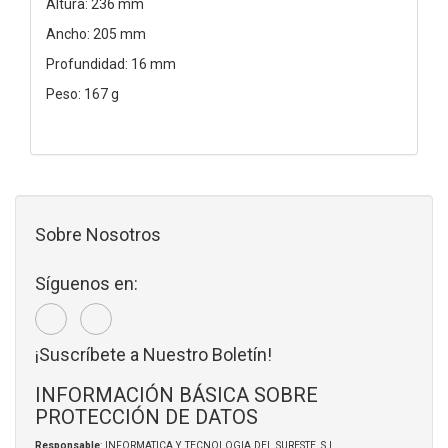
Altura: 236 mm
Ancho: 205 mm
Profundidad: 16 mm
Peso: 167 g
Sobre Nosotros
Síguenos en:
¡Suscríbete a Nuestro Boletín!
INFORMACIÓN BÁSICA SOBRE
PROTECCIÓN DE DATOS
Responsable
: INFORMATICA Y TECNOLOGIA DEL SURESTE, S.L.