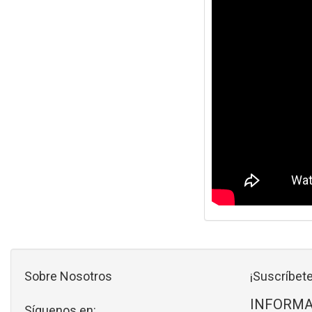
Sobre Nosotros
¡Suscríbete
INFORMA
Síguenos en: