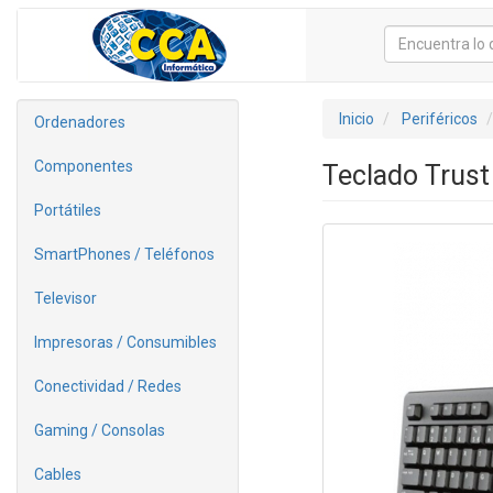
Inicio
Periféricos
Ordenadores
Componentes
Teclado Trust
Portátiles
SmartPhones / Teléfonos
Televisor
Impresoras / Consumibles
Conectividad / Redes
Gaming / Consolas
Cables