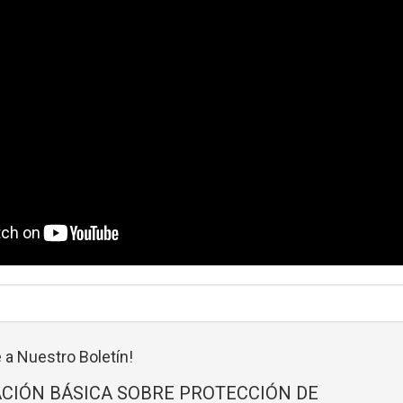
 a Nuestro Boletín!
CIÓN BÁSICA SOBRE PROTECCIÓN DE