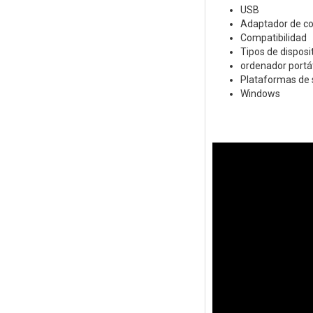
USB
Adaptador de co
Compatibilidad
Tipos de disposi
ordenador portát
Plataformas de 
Windows