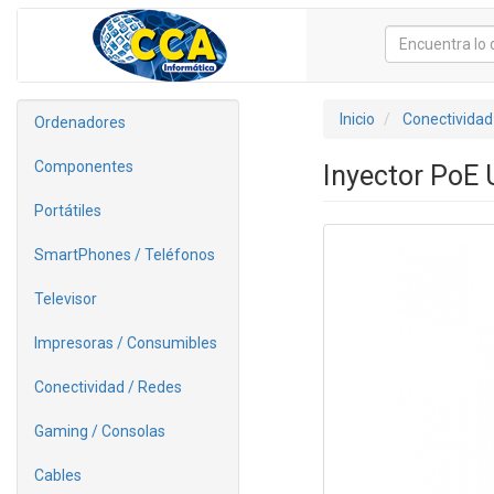
Inicio
Conectividad
Ordenadores
Componentes
Inyector PoE 
Portátiles
SmartPhones / Teléfonos
Televisor
Impresoras / Consumibles
Conectividad / Redes
Gaming / Consolas
Cables