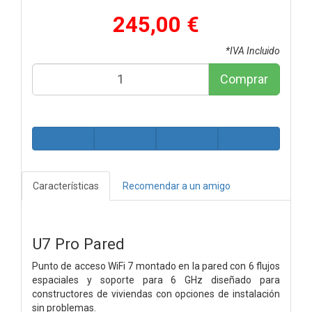
245,00 €
*IVA Incluido
Comprar
Características
Recomendar a un amigo
U7 Pro Pared
Punto de acceso WiFi 7 montado en la pared con 6 flujos
espaciales y soporte para 6 GHz diseñado para
constructores de viviendas con opciones de instalación
sin problemas.