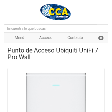
Menú
Acceso
Contacto
0
Punto de Acceso Ubiquiti UniFi 7
Pro Wall