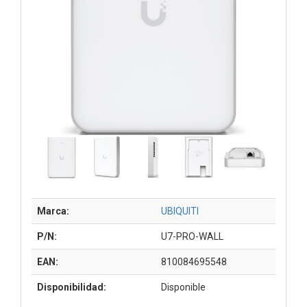
Marca:
UBIQUITI
P/N:
U7-PRO-WALL
EAN:
810084695548
Disponibilidad:
Disponible