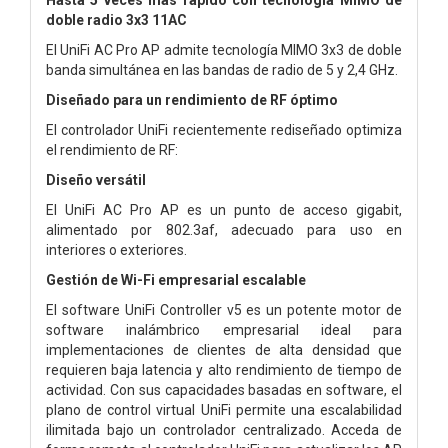
doble radio 3x3 11AC
El UniFi AC Pro AP admite tecnología MIMO 3x3 de doble
banda simultánea en las bandas de radio de 5 y 2,4 GHz.
Diseñado para un rendimiento de RF óptimo
El controlador UniFi recientemente rediseñado optimiza
el rendimiento de RF:
Diseño versátil
El UniFi AC Pro AP es un punto de acceso gigabit,
alimentado por 802.3af, adecuado para uso en
interiores o exteriores.
Gestión de Wi-Fi empresarial escalable
El software UniFi Controller v5 es un potente motor de
software inalámbrico empresarial ideal para
implementaciones de clientes de alta densidad que
requieren baja latencia y alto rendimiento de tiempo de
actividad. Con sus capacidades basadas en software, el
plano de control virtual UniFi permite una escalabilidad
ilimitada bajo un controlador centralizado. Acceda de