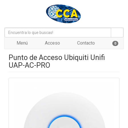
Menú
Acceso
Contacto
0
Punto de Acceso Ubiquiti Unifi
UAP-AC-PRO