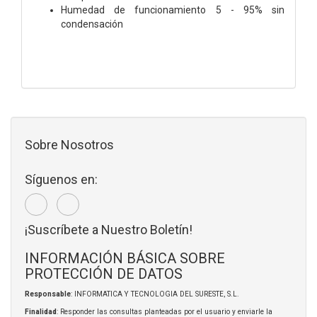
Humedad de funcionamiento 5 - 95% sin
condensación
Sobre Nosotros
Síguenos en:
¡Suscríbete a Nuestro Boletín!
INFORMACIÓN BÁSICA SOBRE
PROTECCIÓN DE DATOS
Responsable
: INFORMATICA Y TECNOLOGIA DEL SURESTE, S.L.
Finalidad
: Responder las consultas planteadas por el usuario y enviarle la