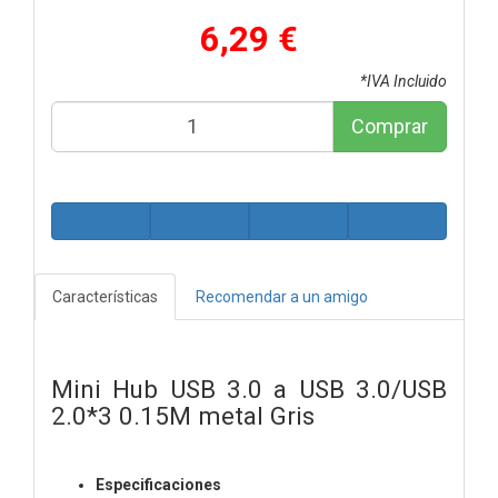
6,29 €
*IVA Incluido
Comprar
Características
Recomendar a un amigo
Mini Hub USB 3.0 a USB 3.0/USB
2.0*3 0.15M metal Gris
Especificaciones