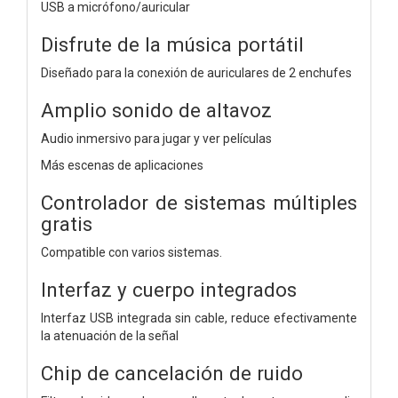
USB a micrófono/auricular
Disfrute de la música portátil
Diseñado para la conexión de auriculares de 2 enchufes
Amplio sonido de altavoz
Audio inmersivo para jugar y ver películas
Más escenas de aplicaciones
Controlador de sistemas múltiples
gratis
Compatible con varios sistemas.
Interfaz y cuerpo integrados
Interfaz USB integrada sin cable, reduce efectivamente
la atenuación de la señal
Chip de cancelación de ruido