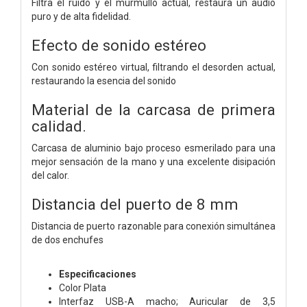
Filtra el ruido y el murmullo actual, restaura un audio
puro y de alta fidelidad.
Efecto de sonido estéreo
Con sonido estéreo virtual, filtrando el desorden actual,
restaurando la esencia del sonido
Material de la carcasa de primera
calidad.
Carcasa de aluminio bajo proceso esmerilado para una
mejor sensación de la mano y una excelente disipación
del calor.
Distancia del puerto de 8 mm
Distancia de puerto razonable para conexión simultánea
de dos enchufes
Especificaciones
Color Plata
Interfaz USB-A macho; Auricular de 3,5