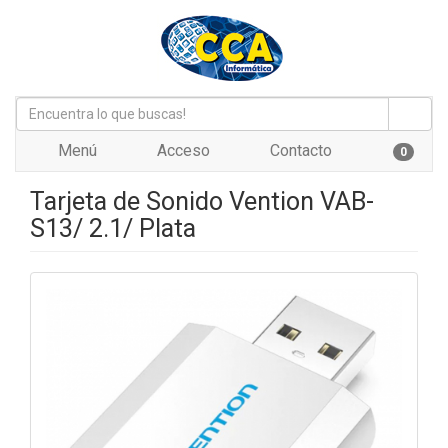
Menú
Acceso
Contacto
0
Tarjeta de Sonido Vention VAB-
S13/ 2.1/ Plata