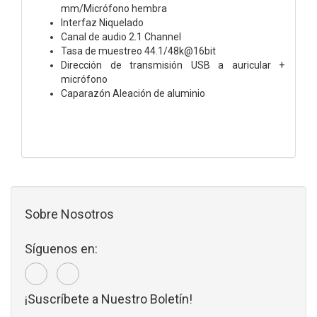
mm/Micrófono hembra
Interfaz Niquelado
Canal de audio
2.1 Channel
Tasa de muestreo
44.1/48k@16bit
Dirección de transmisión USB a auricular +
micrófono
Caparazón Aleación de aluminio
Sobre Nosotros
Síguenos en:
¡Suscríbete a Nuestro Boletín!