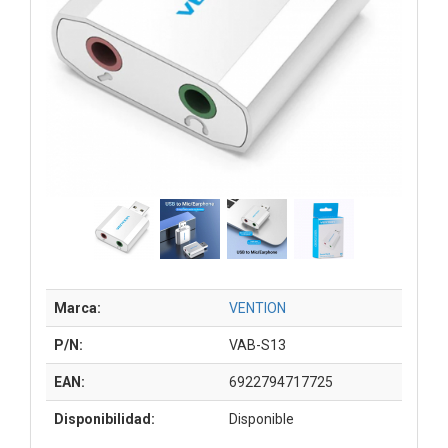
Marca:
VENTION
P/N:
VAB-S13
EAN:
6922794717725
Disponibilidad:
Disponible