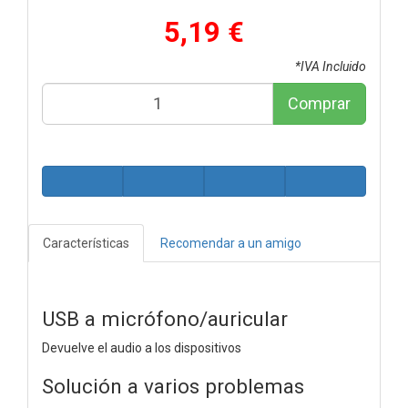
5,19 €
*IVA Incluido
Comprar
Características
Recomendar a un amigo
USB a micrófono/auricular
Devuelve el audio a los dispositivos
Solución a varios problemas