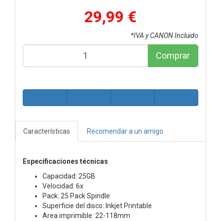
29,99 €
*IVA y CANON Incluido
Comprar
Características
Recomendar a un amigo
Especificaciones técnicas
Capacidad: 25GB
Velocidad: 6x
Pack: 25 Pack Spindle
Superficie del disco: Inkjet Printable
Area imprimible: 22-118mm