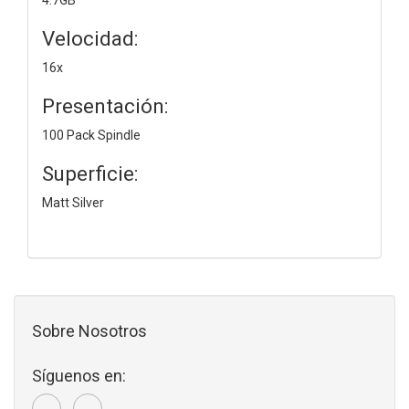
Velocidad:
16x
Presentación:
100 Pack Spindle
Superficie:
Matt Silver
Sobre Nosotros
Síguenos en: