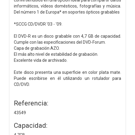
informáticos, vídeos domésticos, fotografías y música.
Del número 1 de Europa* en soportes ópticos grabables
*SCCG CD/DVDR '03 - '09.
El DVD-R es un disco grabable con 4,7 GB de capacidad.
Cumple con las especificaciones del DVD-Forum.
Capa de grabación AZO.
El más alto nivel de estabilidad de grabación.
Excelente vida de archivado.
Este disco presenta una superficie en color plata mate.
Puede escribirse en él utilizando un rotulador para
CD/DVD.
Referencia:
43549
Capacidad:
4.7GB