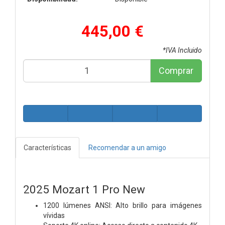
445,00 €
*IVA Incluido
Comprar
Características
Recomendar a un amigo
2025 Mozart 1 Pro New
1200 lúmenes ANSI: Alto brillo para imágenes
vívidas