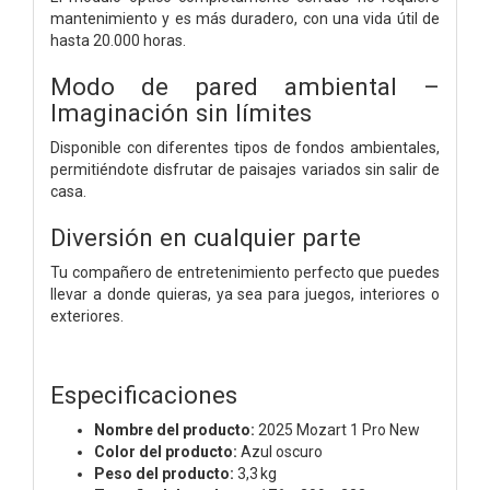
mantenimiento y es más duradero, con una vida útil de
hasta 20.000 horas.
Modo de pared ambiental –
Imaginación sin límites
Disponible con diferentes tipos de fondos ambientales,
permitiéndote disfrutar de paisajes variados sin salir de
casa.
Diversión en cualquier parte
Tu compañero de entretenimiento perfecto que puedes
llevar a donde quieras, ya sea para juegos, interiores o
exteriores.
Especificaciones
Nombre del producto:
2025 Mozart 1 Pro New
Color del producto:
Azul oscuro
Peso del producto:
3,3 kg