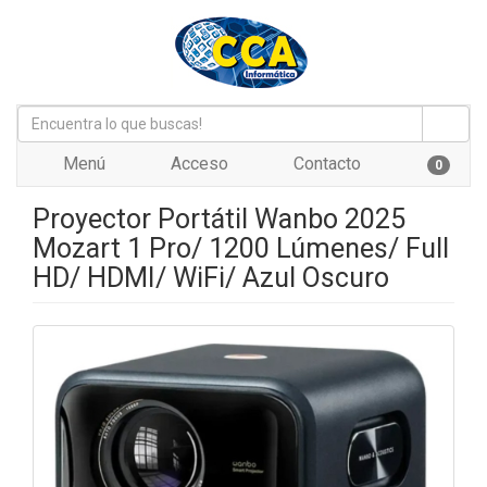
Menú
Acceso
Contacto
0
Proyector Portátil Wanbo 2025
Mozart 1 Pro/ 1200 Lúmenes/ Full
HD/ HDMI/ WiFi/ Azul Oscuro