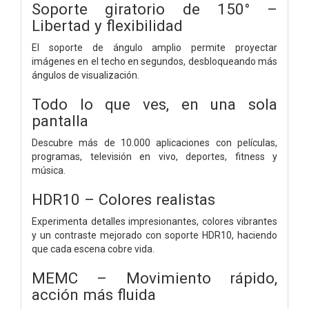
Soporte giratorio de 150° –
Libertad y flexibilidad
El soporte de ángulo amplio permite proyectar
imágenes en el techo en segundos, desbloqueando más
ángulos de visualización.
Todo lo que ves, en una sola
pantalla
Descubre más de 10.000 aplicaciones con películas,
programas, televisión en vivo, deportes, fitness y
música.
HDR10 – Colores realistas
Experimenta detalles impresionantes, colores vibrantes
y un contraste mejorado con soporte HDR10, haciendo
que cada escena cobre vida.
MEMC – Movimiento rápido,
acción más fluida