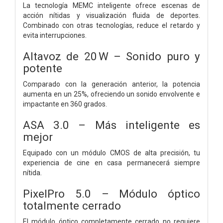
La tecnología MEMC inteligente ofrece escenas de
acción nítidas y visualización fluida de deportes.
Combinado con otras tecnologías, reduce el retardo y
evita interrupciones.
Altavoz de 20 W – Sonido puro y
potente
Comparado con la generación anterior, la potencia
aumenta en un 25%, ofreciendo un sonido envolvente e
impactante en 360 grados.
ASA 3.0 – Más inteligente es
mejor
Equipado con un módulo CMOS de alta precisión, tu
experiencia de cine en casa permanecerá siempre
nítida.
PixelPro 5.0 – Módulo óptico
totalmente cerrado
El módulo óptico completamente cerrado no requiere