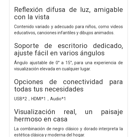
Reflexión difusa de luz, amigable
con la vista
Contenido variado y adecuado para niños, como videos
educativos, canciones infantiles y dibujos animados.
Soporte de escritorio dedicado,
ajuste fácil en varios ángulos
Ángulo ajustable de 0° a 15°, para una experiencia de
visualización elevada en cualquier lugar.
Opciones de conectividad para
todas tus necesidades
USB*2，HDMI*1，Audio*1
Visualización real, un paisaje
hermoso en casa
La combinación de negro clásico y dorado interpreta la
estética clásica y moderna del hogar.