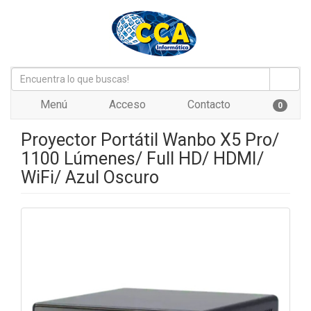
Menú
Acceso
Contacto
0
Proyector Portátil Wanbo X5 Pro/
1100 Lúmenes/ Full HD/ HDMI/
WiFi/ Azul Oscuro