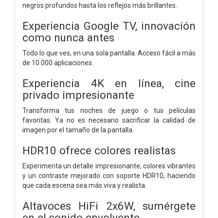
negros profundos hasta los reflejos más brillantes.
Experiencia Google TV, innovación
como nunca antes
Todo lo que ves, en una sola pantalla. Acceso fácil a más
de 10.000 aplicaciones.
Experiencia 4K en línea, cine
privado impresionante
Transforma tus noches de juego o tus películas
favoritas. Ya no es necesario sacrificar la calidad de
imagen por el tamaño de la pantalla.
HDR10 ofrece colores realistas
Experimenta un detalle impresionante, colores vibrantes
y un contraste mejorado con soporte HDR10, haciendo
que cada escena sea más viva y realista.
Altavoces HiFi 2x6W, sumérgete
en el sonido envolvente