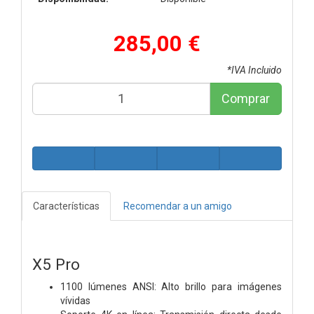
285,00 €
*IVA Incluido
Comprar
Características
Recomendar a un amigo
X5 Pro
1100 lúmenes ANSI: Alto brillo para imágenes
vívidas