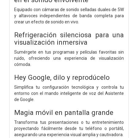
Equipado con cámaras de sonido selladas duales de 5W
y altavoces independientes de banda completa para
crear un efecto de sonido en vivo.
Refrigeración silenciosa para una
visualización inmersiva
Sumérgete en tus programas y películas favoritas sin
ruido, ofreciendo una experiencia de visualización
cómoda.
Hey Google, dilo y reprodúcelo
Simplifica tu configuración tecnológica y controla tu
entorno con el mando inteligente de voz del Asistente
de Google.
Magia móvil en pantalla grande
Transforma tus presentaciones o tu entretenimiento
proyectando fácilmente desde tu teléfono o portátil,
asegurando una experiencia visual amplia y cautivadora.