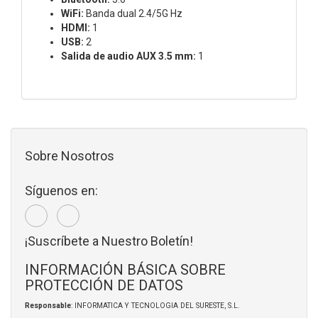
WiFi:
Banda dual 2.4/5G Hz
HDMI:
1
USB:
2
Salida de audio AUX 3.5 mm:
1
Sobre Nosotros
Síguenos en:
¡Suscríbete a Nuestro Boletín!
INFORMACIÓN BÁSICA SOBRE
PROTECCIÓN DE DATOS
Responsable
: INFORMATICA Y TECNOLOGIA DEL SURESTE, S.L.