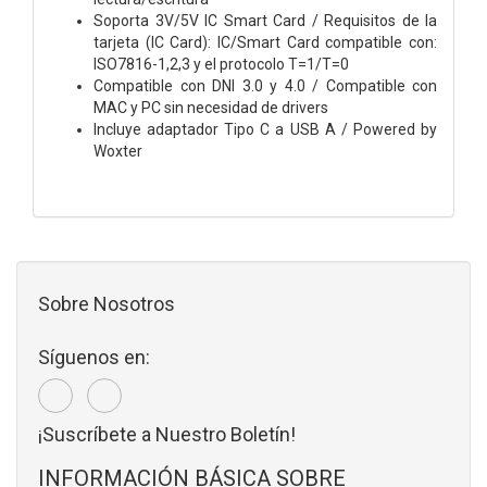
Soporta 3V/5V IC Smart Card / Requisitos de la
tarjeta (IC Card): IC/Smart Card compatible con:
ISO7816-1,2,3 y el protocolo T=1/T=0
Compatible con DNI 3.0 y 4.0 / Compatible con
MAC y PC sin necesidad de drivers
Incluye adaptador Tipo C a USB A / Powered by
Woxter
Sobre Nosotros
Síguenos en:
¡Suscríbete a Nuestro Boletín!
INFORMACIÓN BÁSICA SOBRE