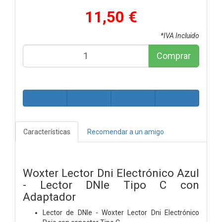
11,50 €
*IVA Incluido
Comprar
Características
Recomendar a un amigo
Woxter Lector Dni Electrónico Azul
- Lector DNIe Tipo C con
Adaptador
Lector de DNIe - Woxter Lector Dni Electrónico