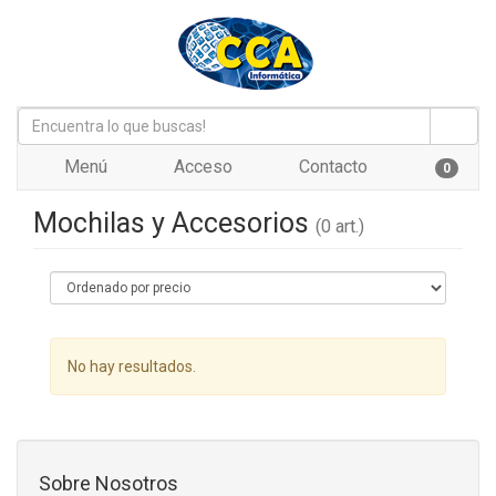
Menú
Acceso
Contacto
0
Mochilas y Accesorios
(0 art.)
No hay resultados.
Sobre Nosotros