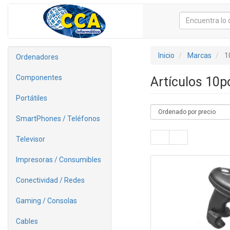
Inicio
Marcas
1
Ordenadores
Componentes
Artículos 10
Portátiles
SmartPhones / Teléfonos
Televisor
Impresoras / Consumibles
Conectividad / Redes
Gaming / Consolas
Cables