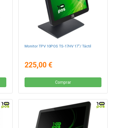
Monitor TPV 10POS TS-17HV 17"/ Táctil
225,00 €
Comprar