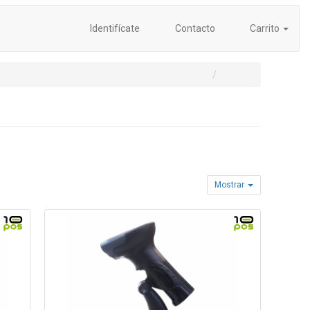
Identifícate
Contacto
Carrito
Mostrar