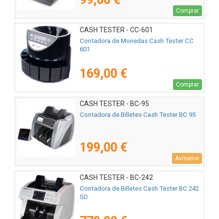
Comprar
CASH TESTER - CC-601
Contadora de Monedas Cash Tester CC
601
169,00 €
Comprar
CASH TESTER - BC-95
Contadora de Billetes Cash Tester BC 95
199,00 €
Avísame
CASH TESTER - BC-242
Contadora de Billetes Cash Tester BC 242
SD